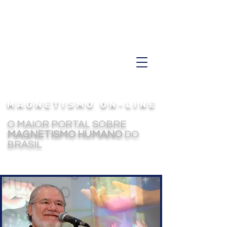
MAGNETISMO ON-LINE
O MAIOR PORTAL SOBRE
MAGNETISMO HUMANO
DO
BRASIL