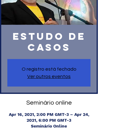
ESTUDO DE
CASOS
O registro está fechado
Ver outros eventos
Seminário online
Apr 16, 2021, 2:00 PM GMT-3 – Apr 24,
2021, 6:00 PM GMT-3
Seminário Online